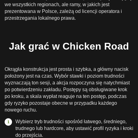
we wszystkich regionach, ale ramy, w jakich jest
prezentowana w Polsce, zależą od licencji operatora i
przestrzegania lokalnego prawa.
Jak grać w Chicken Road
Okrągła konstrukcja jest prosta i szybka, a główny nacisk
położony jest na czas. Wybór stawki i poziom trudności
wyznaczają ton sesji, a akcja rozpoczyna się natychmiast
po potwierdzeniu zakładu. Postępy są obsługiwane krok
po kroku, a skala wypłat reaguje na ten postęp, podczas
gdy ryzyko pozostaje obecne w przypadku każdego
nowego ruchu.
Wybierz tryb trudności spośród łatwego, średniego,
trudnego lub hardcore, aby ustawić profil ryzyka i kroki
do przejścia.