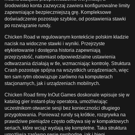
środowisko konta zazwyczaj zawiera konfigurowalne limity
zapewniające bezpieczniejszą grę. Kompleksowe
doświadczenie pozostaje szybkie, od postawienia stawki
po rozwiązanie rundy.
Chicken Road w regulowanym kontekście polskim kładzie
nacisk na widoczne stawki i wyniki. Przejrzyste
etykietowanie i dostępna historia zapewniają
przejrzystość, natomiast odpowiedzialne ustawienia
odtwarzania działają w tle, wzmacniając kontrolę. Struktura
Crash pozostaje spójna na wszystkich urządzeniach, więc
ten sam rytm obowiązuje zarówno na komputerach
stacjonarnych, jak i urządzeniach mobilnych.
Chicken Road firmy InOut Games doskonale wpisuje się w
katalog gier instant-play operatora, umożliwiając
uczestnikom otwarcie sesji bez konieczności długiego
przygotowania. Ponieważ rundy są krótkie, rozgrywka na
prawdziwe pieniądze często odbywa się w kompaktowych
seriach, które wciąż wydają się kompletne. Taka struktura
umożliwia zarówno sesje swobodne, jak i biegi