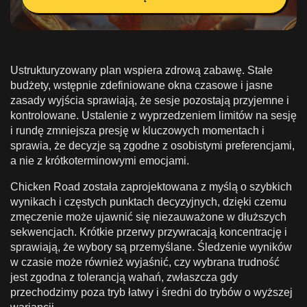
Ustrukturyzowany plan wspiera zdrową zabawę. Stałe
budżety, wstępnie zdefiniowane okna czasowe i jasne
zasady wyjścia sprawiają, że sesje pozostają przyjemne i
kontrolowane. Ustalenie z wyprzedzeniem limitów na sesję
i rundę zmniejsza presję w kluczowych momentach i
sprawia, że decyzje są zgodne z osobistymi preferencjami,
a nie z krótkoterminowymi emocjami.
Chicken Road została zaprojektowana z myślą o szybkich
wynikach i częstych punktach decyzyjnych, dzięki czemu
zmęczenie może ujawnić się niezauważone w dłuższych
sekwencjach. Krótkie przerwy przywracają koncentrację i
sprawiają, że wybory są przemyślane. Śledzenie wyników
w czasie może również wyjaśnić, czy wybrana trudność
jest zgodna z tolerancją wahań, zwłaszcza gdy
przechodzimy poza tryb łatwy i średni do trybów o wyższej