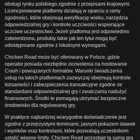
obsługi rynku polskiego zgodnie z przepisami krajowymi.
Licencjonowane platformy działają w oparciu o ramy
zgodności, które obejmują weryfikację wieku, narzędzia
odpowiedzialnej gry i kontrole uczciwości wspierające
uczciwe uczestnictwo. Jeżeli platforma jest odpowiednio
zatwierdzona, produkty takie jak ten tytuł mogą być
udostępniane zgodnie z lokalnymi wymogami.
Chicken Road może być oferowany w Polsce, gdzie
operator posiada niezbędne zezwolenia na hostowanie
Crash i powiązanych formatów. Warunki świadczenia
usług na takich platformach zazwyczaj obejmują kontrole
tożsamości i zabezpieczenia transakcyjne zgodne ze
standardami odpowiedzialnej gry i zwalczania nadużyć
finansowych. Środki te pomagają utrzymać bezpieczne
środowisko dla regulowanej gry.
W praktyce najbardziej wiarygodne doświadczenie jest
zgodne z przejrzystymi terminami, jasnym pokazem stawek
i wyników oraz kontrolami, które pozwalają uczestnikom
ustalić własne limity. Chicken Road pozostaje tą samą grą