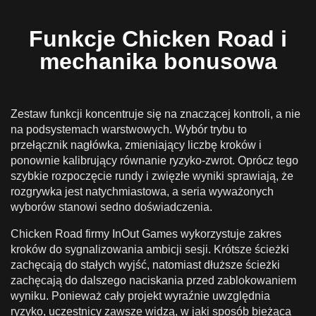
Funkcje Chicken Road i
mechanika bonusowa
Zestaw funkcji koncentruje się na znaczącej kontroli, a nie
na podsystemach warstwowych. Wybór trybu to
przełącznik nagłówka, zmieniający liczbę kroków i
ponownie kalibrujący równanie ryzyko-zwrot. Oprócz tego
szybkie rozpoczęcie rundy i zwięzłe wyniki sprawiają, że
rozgrywka jest natychmiastowa, a seria wyważonych
wyborów stanowi sedno doświadczenia.
Chicken Road firmy InOut Games wykorzystuje zakres
kroków do sygnalizowania ambicji sesji. Krótsze ścieżki
zachęcają do stałych wyjść, natomiast dłuższe ścieżki
zachęcają do dalszego naciskania przed zablokowaniem
wyniku. Ponieważ cały projekt wyraźnie uwzględnia
ryzyko, uczestnicy zawsze widzą, w jaki sposób bieżąca