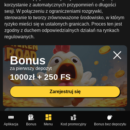
korzystanie z automatycznych przypomnień o długości
sesji. W połączeniu z ograniczeniami rozgrywki,
sterowanie to tworzy zrównoważone środowisko, w którym
ryzyko mieści się w ustalonych granicach. Proces ten jest
zgodny z duchem odpowiedzialnych działań na rynkach
regulowanych.
Chicken Road korzysta z przejrzystości stawek, więc
wyświetlanie bieżącej sumy zobowiązań i wyników
Bonus
pomaga zachować perspektywę. Rejestrowanie wyników
na przestrzeni czasu pozwala uzyskać dokładny obraz
za pierwszy depozyt
tego, jak wybory dotyczące trudności wpływają na
1000zł + 250 FS
zmienność, co pozwala na mierzone korekty stawki lub
trybu, a nie na reaktywne zmiany w trakcie sesji.
Zarejestruj się
350 darmowych
Aplikacja
Bonus
Menu
Kod promocyjny
Bonus bez depozytu