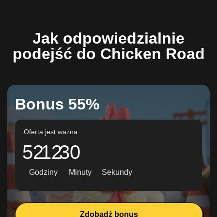
Jak odpowiedzialnie
podejść do Chicken Road
Bonus 55%
Oferta jest ważna:
52
12
28
Godziny
Minuty
Sekundy
Zdobądź bonus