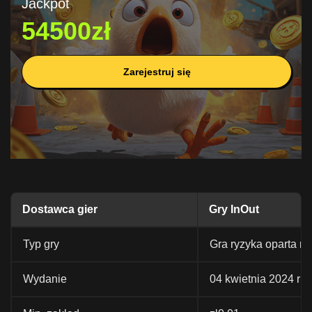
Jackpot
54500zł
Zarejestruj się
Dostawca gier
Gry InOut
Typ gry
Gra ryzyka oparta na
Wydanie
04 kwietnia 2024 r