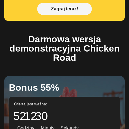
Zagraj teraz!
Darmowa wersja
demonstracyjna Chicken
Road
Bonus 55%
Oferta jest ważna:
52
12
28
Godziny
Minuty
Sekundy