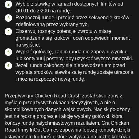
Wybierz stawkę w ramach dostępnych limitów od
zł0,01 do zł200 na rundę.
Rozpocznij rundę i przejdź przez sekwencję kroków
zdefiniowaną przez wybrany tryb.
Obserwuj rosnący potencjał zwrotu w miarę
gromadzenia się kroków i oceń odpowiedni moment
na wyjście.
Wypłać gotówkę, zanim runda nie zapewni wyniku,
lub kontynuuj postępy, aby uzyskać wyższe mnożniki.
Jeżeli runda zakończy się niepowodzeniem przed
wypłatą środków, stawka za tę rundę zostaje utracona
i można rozpocząć nową rundę.
Przepływ gry Chicken Road Crash został stworzony z
myślą o przejrzystych oknach decyzyjnych, a nie o
skomplikowanych danych wejściowych. Nacisk położony
jest na ręczną progresję i akcję wypłaty gotówki, która
kończy rundę natychmiastowym rezultatem. Gra Chicken
Road firmy InOut Games zapewnia lepszą kontrolę dzięki
ustawieniom trudności, które wpływają na liczbę kroków i