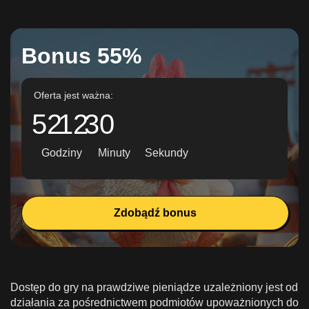
Bonus 55%
Oferta jest ważna:
52
12
28
Godziny
Minuty
Sekundy
Zdobądź bonus
Dostęp do gry na prawdziwe pieniądze uzależniony jest od
działania za pośrednictwem podmiotów upoważnionych do