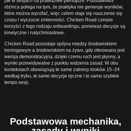
jak w sesjach na prawdziwe pieniądze. Podstawowa
różnica polega na tym, że praktyka nie generuje wyników,
które można wycofać, więc celem staje się nauczenie się
czasu i wyczucie zmienności. Chicken Road czerpie
korzyści z tego rodzaju onboardingu, ponieważ decyzje są
kinetyczne i natychmiastowe.
Chicken Road pozostaje spójna między środowiskiem
treningowym a środowiskiem na żywo, gdy oferowana jest
wersja demonstracyjna, dzięki czemu ruch jest płynny, a
wyniki przewidywalne z punktu widzenia zasad. W obu
kontekstach obowiązują te same zakresy kroków 15–24
według trybu, te same decyzje ręczne i to samo szybkie
tempo sesji.
Podstawowa mechanika,
zasady i wyniki