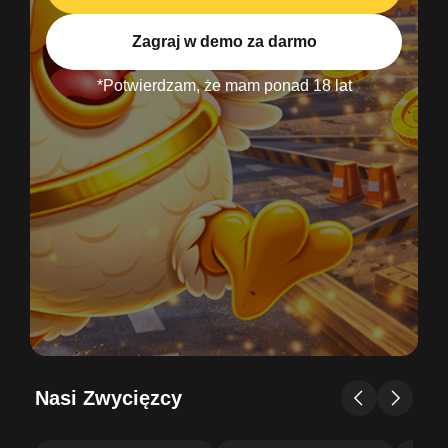
Zagraj w demo za darmo
*Potwierdzam, że mam ponad 18 lat
Nasi Zwycięzcy